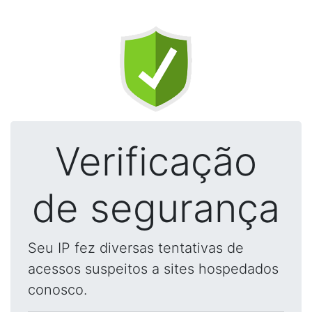
Verificação
de segurança
Seu IP fez diversas tentativas de
acessos suspeitos a sites hospedados
conosco.